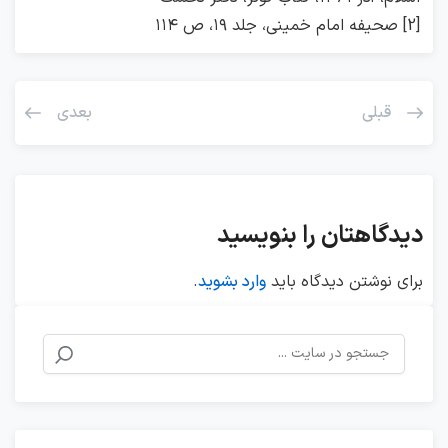
[2]
صحیفه امام خمینی
، جلد ۱۹، ص ۱۱۴
قبلی
بعدی
دیدگاهتان را بنویسید
برای نوشتن دیدگاه باید
وارد بشوید
.
جستجو
برای: