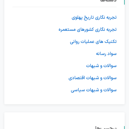
دسته‌ها
تجربه نگاری تاریخ پهلوی
تجربه نگاری کشورهای مستعمره
تکنیک های عملیات روانی
سواد رسانه
سوالات و شبهات
سوالات و شبهات اقتصادی
سوالات و شبهات سیاسی
برچسب‌ها