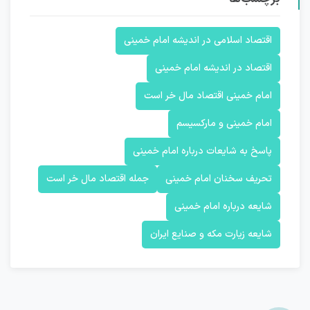
اقتصاد اسلامی در اندیشه امام خمینی
اقتصاد در اندیشه امام خمینی
امام خمینی اقتصاد مال خر است
امام خمینی و مارکسیسم
پاسخ به شایعات درباره امام خمینی
تحریف سخنان امام خمینی
جمله اقتصاد مال خر است
شایعه درباره امام خمینی
شایعه زیارت مکه و صنایع ایران