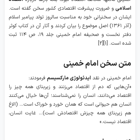
اسلامی
و ضرورت پیشرفت اقتصادی کشور سخن گفته است.
ایشان در سخنرانی خود به مناسبت سالروز تولد پیامبر اسلام
(آذر ۱۳۶۱) اصل موضوع را بیان کردند و آثار آن در کتاب
کوثر
دفتر نخست و
صحیفه امام خمینی
جلد ۱۹، ص ۱۱۴ ثبت
شده است. [1][2]
متن سخن امام خمینی
امام خمینی در نقد
ایدئولوژی مارکسیسم
فرمودند:
«آن‌هایی که دم از اقتصاد می‌زنند و زیربنای همه چیز را
اقتصاد می‌دانند، انسان را نمی‌شناسند؛ آن‌ها خیال می‌کنند
انسان هم حیوانی است که همان خورد و خوراک است… (الاغ
هم زیربنای همه چیزش اقتصادش است)… غایت انسان،
اقتصاد نیست.»