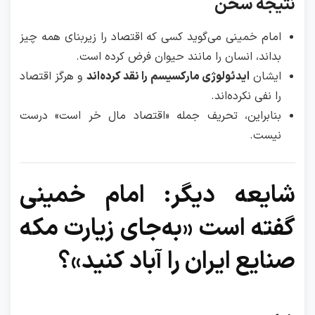
نتیجه سخن
امام خمینی می‌گوید کسی که اقتصاد را زیربنای همه چیز
بداند، انسان را مانند حیوان فرض کرده است.
ایشان
ایدئولوژی مارکسیسم را نقد کرده‌اند
و هرگز اقتصاد
را نفی نکرده‌اند.
بنابراین، تحریف جمله «اقتصاد مال خر است» درست
نیست.
شایعه دیگر: امام خمینی
گفته است «به‌جای زیارت مکه
صنایع ایران را آباد کنید»؟