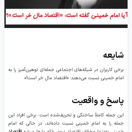
شایعه
برخی کاربران در شبکه‌های اجتماعی جمله‌ای توهین‌آمیز را به
امام خمینی نسبت می‌دهند: «اقتصاد مال خر است!»
پاسخ و واقعیت
این جمله کاملاً ساختگی و تحریف‌شده است. برخی افراد این
جمله را به امام خمینی نسبت داده‌اند، در حالی که امام
خمینی نه‌تنها مخالف اقتصاد نبود، بلکه بارها درباره
اقتصاد