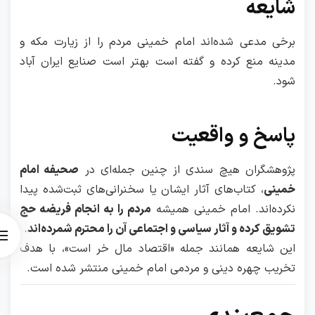
شایعه
برخی مدعی شده‌اند امام خمینی مردم را از زیارت مکه و
مدینه منع کرده و گفته است بهتر است صنایع ایران آباد
شود.
پاسخ و واقعیت
پژوهشگران هیچ سندی از چنین جمله‌ای در
صحیفه امام
خمینی
، کتاب‌های آثار ایشان یا سخنرانی‌های ثبت‌شده پیدا
نکرده‌اند. امام خمینی همیشه
مردم را به انجام فریضه حج
تشویق کرده و آثار سیاسی و اجتماعی آن را محترم شمرده‌اند
.
این شایعه همانند جمله «اقتصاد مال خر است»، با هدف
تخریب چهره دینی و مردمی امام خمینی منتشر شده است.