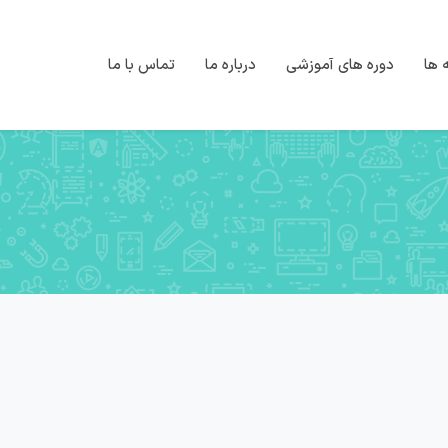
 ها
دوره های آموزشی
درباره ما
تماس با ما