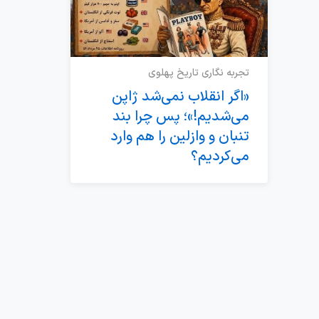
تجربه نگاری تاریخ پهلوی
«اگر انقلاب نمی‌شد ژاپن
می‌شدیم!»؛ پس چرا بند
تنبان و وازلین را هم وارد
می‌کردیم؟