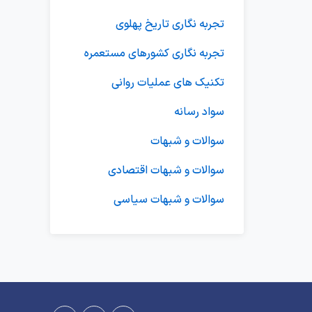
تجربه نگاری تاریخ پهلوی
تجربه نگاری کشورهای مستعمره
تکنیک های عملیات روانی
سواد رسانه
سوالات و شبهات
سوالات و شبهات اقتصادی
سوالات و شبهات سیاسی