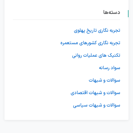
دسته‌ها
تجربه نگاری تاریخ پهلوی
تجربه نگاری کشورهای مستعمره
تکنیک های عملیات روانی
سواد رسانه
سوالات و شبهات
سوالات و شبهات اقتصادی
سوالات و شبهات سیاسی