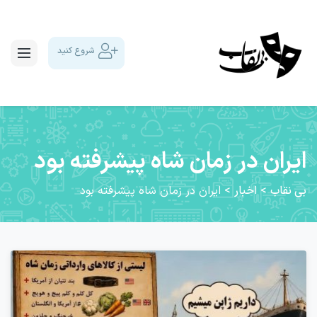
شروع کنید
ایران در زمان شاه پیشرفته بود
بی نقاب
>
اخبار
>
ایران در زمان شاه پیشرفته بود