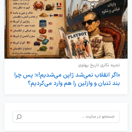
تجربه نگاری تاریخ پهلوی
«اگر انقلاب نمی‌شد ژاپن می‌شدیم!»؛ پس چرا
بند تنبان و وازلین را هم وارد می‌کردیم؟
جستجو
برای: