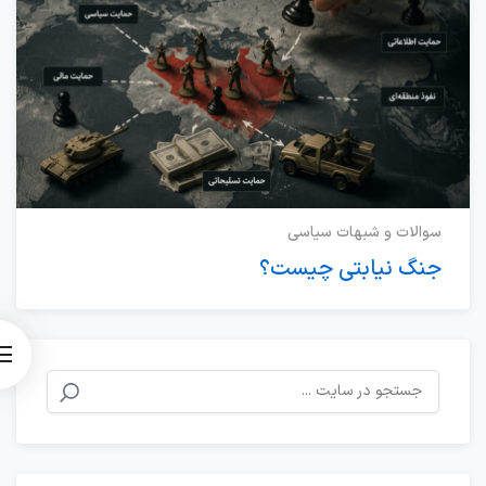
سوالات و شبهات سیاسی
جنگ نیابتی چیست؟
جستجو
برای: