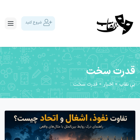
شروع کنید
قدرت سخت
بی نقاب
>
اخبار
>
قدرت سخت