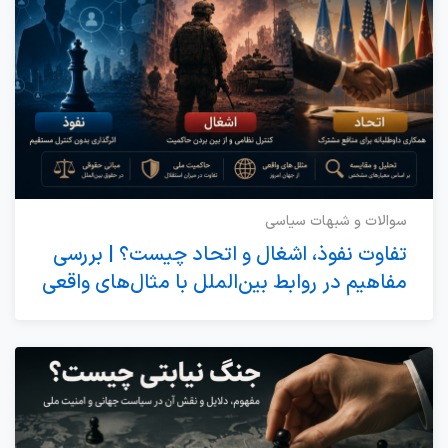
سوالات و شبهات سیاسی
تفاوت نفوذ، اشغال و اتحاد چیست؟ | بررسی
مفاهیم در روابط بین‌الملل با مثال‌های واقعی