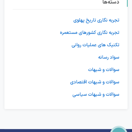
دسته‌ها
تجربه نگاری تاریخ پهلوی
تجربه نگاری کشورهای مستعمره
تکنیک های عملیات روانی
سواد رسانه
سوالات و شبهات
سوالات و شبهات اقتصادی
سوالات و شبهات سیاسی