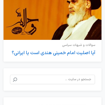
سوالات و شبهات سیاسی
آیا اصلیت امام خمینی هندی است یا ایرانی؟
جستجو
برای: