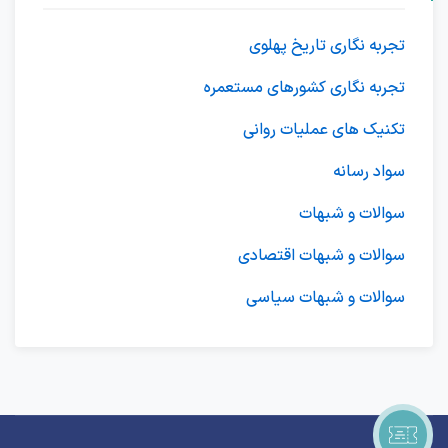
تجربه نگاری تاریخ پهلوی
تجربه نگاری کشورهای مستعمره
تکنیک های عملیات روانی
سواد رسانه
سوالات و شبهات
سوالات و شبهات اقتصادی
سوالات و شبهات سیاسی