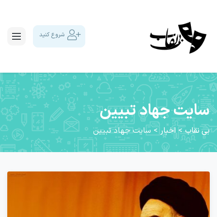
شروع کنید
سایت جهاد تبیین
بی نقاب
>
اخبار
>
سایت جهاد تبیین