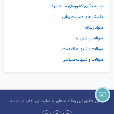
تجربه نگاری کشورهای مستعمره
تکنیک های عملیات روانی
سواد رسانه
سوالات و شبهات
سوالات و شبهات اقتصادی
سوالات و شبهات سیاسی
تمامی حقوق این وبگاه متعلق به سایت بی نقاب می باشد.