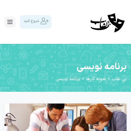
شروع کنید
برنامه نویسی
بی نقاب
>
نمونه کارها
>
برنامه نویسی