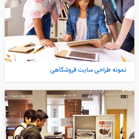
نمونه طراحی سایت فروشگاهی