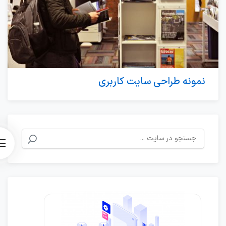
نمونه طراحی سایت کاربری
جستجو
برای: